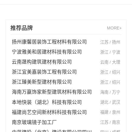
推荐品牌
MORE+
扬州康馨居装饰工程材料有限公司
江苏 / 扬州
宁波雅美和居建材科技有限公司
浙江 / 宁波
云南晟构建筑建材有限公司
云南 / 大理
浙江宜美嘉装饰工程有限公司
浙江 / 绍兴
浙江臻美新型建材有限公司
浙江 / 绍兴
海南万赢饰家新型建筑材料有限公司
海南 / 万宁
本地快装（湖北）科技有限公司
湖北 / 武汉
福建尚艺空间新材料科技有限公司
福建 / 泉州
南京玻璃镜子加工厂
江苏 / 南京