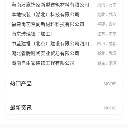
海南万赢饰家新型建筑材料有限公司
海南 / 万宁
本地快装（湖北）科技有限公司
湖北 / 武汉
福建尚艺空间新材料科技有限公司
福建 / 泉州
南京玻璃镜子加工厂
江苏 / 南京
中蓝建投（北京）建设有限公司四川第一分公司
四川 / 成都
湖北省腾冠畅实业贸易有限公司
湖北 / 武汉
湖南自由家装饰工程有限公司
湖南 / 湘潭
热门产品
MORE+
最新资讯
MORE+