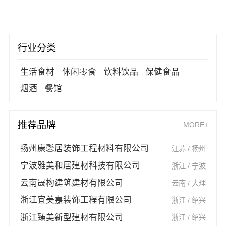
行业分类
生活食材
休闲零食
饮料饮品
保健食品
烟酒
餐馆
推荐品牌
MORE+
扬州康馨居装饰工程材料有限公司
江苏 / 扬州
宁波雅美和居建材科技有限公司
浙江 / 宁波
云南晟构建筑建材有限公司
云南 / 大理
浙江宜美嘉装饰工程有限公司
浙江 / 绍兴
浙江臻美新型建材有限公司
浙江 / 绍兴