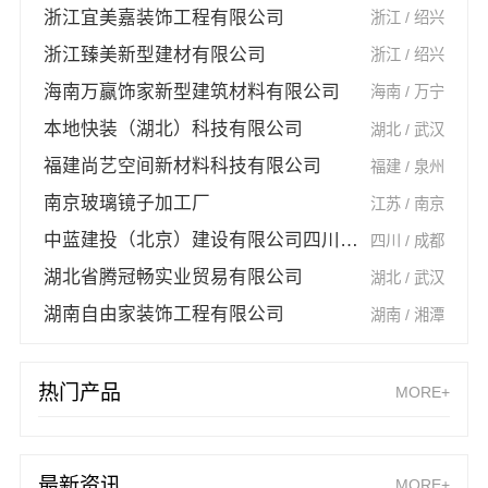
浙江宜美嘉装饰工程有限公司
浙江 / 绍兴
浙江臻美新型建材有限公司
浙江 / 绍兴
海南万赢饰家新型建筑材料有限公司
海南 / 万宁
本地快装（湖北）科技有限公司
湖北 / 武汉
福建尚艺空间新材料科技有限公司
福建 / 泉州
南京玻璃镜子加工厂
江苏 / 南京
中蓝建投（北京）建设有限公司四川第一分公司
四川 / 成都
湖北省腾冠畅实业贸易有限公司
湖北 / 武汉
湖南自由家装饰工程有限公司
湖南 / 湘潭
热门产品
MORE+
最新资讯
MORE+