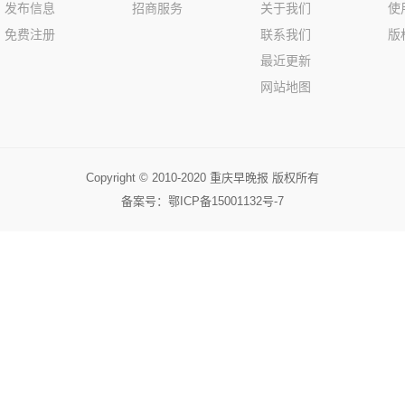
发布信息
招商服务
关于我们
使
免费注册
联系我们
版
最近更新
网站地图
Copyright © 2010-2020 重庆早晚报 版权所有
备案号：
鄂ICP备15001132号-7