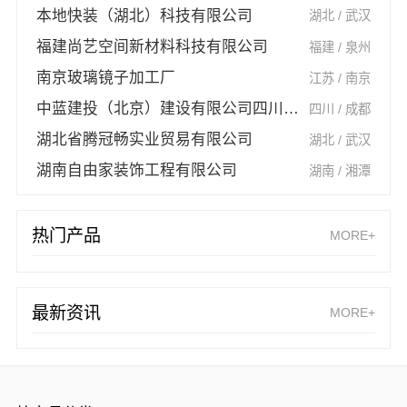
本地快装（湖北）科技有限公司
湖北 / 武汉
福建尚艺空间新材料科技有限公司
福建 / 泉州
南京玻璃镜子加工厂
江苏 / 南京
中蓝建投（北京）建设有限公司四川第一分公司
四川 / 成都
湖北省腾冠畅实业贸易有限公司
湖北 / 武汉
湖南自由家装饰工程有限公司
湖南 / 湘潭
热门产品
MORE+
最新资讯
MORE+