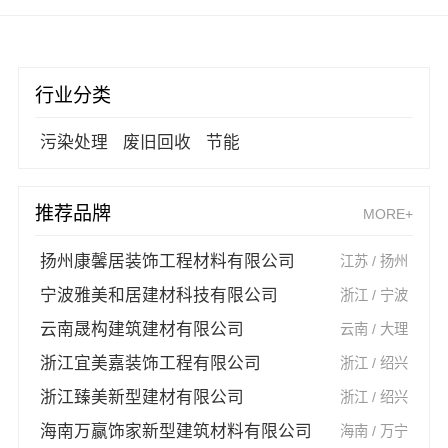
行业分类
污染处理
废旧回收
节能
推荐品牌
MORE+
扬州康馨居装饰工程材料有限公司
江苏 / 扬州
宁波雅美和居建材科技有限公司
浙江 / 宁波
云南晟构建筑建材有限公司
云南 / 大理
浙江宜美嘉装饰工程有限公司
浙江 / 绍兴
浙江臻美新型建材有限公司
浙江 / 绍兴
海南万赢饰家新型建筑材料有限公司
海南 / 万宁