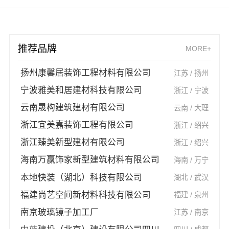
推荐品牌
MORE+
扬州康馨居装饰工程材料有限公司
江苏 / 扬州
宁波雅美和居建材科技有限公司
浙江 / 宁波
云南晟构建筑建材有限公司
云南 / 大理
浙江宜美嘉装饰工程有限公司
浙江 / 绍兴
浙江臻美新型建材有限公司
浙江 / 绍兴
海南万赢饰家新型建筑材料有限公司
海南 / 万宁
本地快装（湖北）科技有限公司
湖北 / 武汉
福建尚艺空间新材料科技有限公司
福建 / 泉州
南京玻璃镜子加工厂
江苏 / 南京