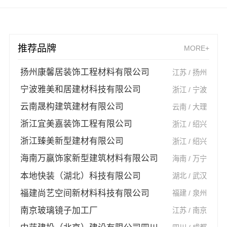
推荐品牌
MORE+
扬州康馨居装饰工程材料有限公司
江苏 / 扬州
宁波雅美和居建材科技有限公司
浙江 / 宁波
云南晟构建筑建材有限公司
云南 / 大理
浙江宜美嘉装饰工程有限公司
浙江 / 绍兴
浙江臻美新型建材有限公司
浙江 / 绍兴
海南万赢饰家新型建筑材料有限公司
海南 / 万宁
本地快装（湖北）科技有限公司
湖北 / 武汉
福建尚艺空间新材料科技有限公司
福建 / 泉州
南京玻璃镜子加工厂
江苏 / 南京