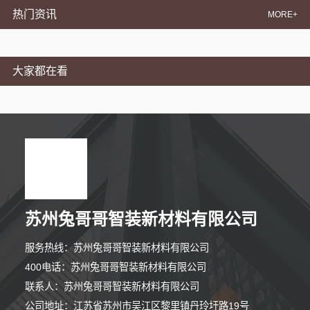
热门资讯
MORE+
大家都在看
苏州兔哥哥智装新材料有限公司
服务热线：苏州兔哥哥智装新材料有限公司
400电话：苏州兔哥哥智装新材料有限公司
联系人：苏州兔哥哥智装新材料有限公司
公司地址：江苏省苏州市吴江区黎里镇丹玲圩路19号