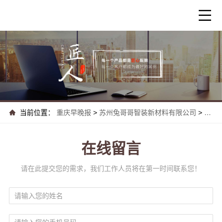
当前位置：
重庆早晚报
>
苏州兔哥哥智装新材料有限公司
>
联系
在线留言
请在此提交您的需求，我们工作人员将在第一时间联系您！