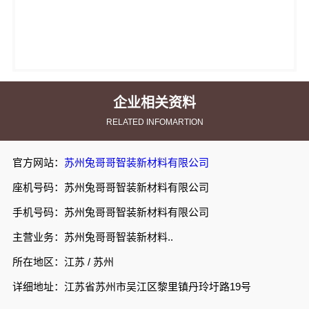
企业相关资料
RELATED INFOMARTION
官方网站：
苏州兔哥哥智装新材料有限公司
座机号码：苏州兔哥哥智装新材料有限公司
手机号码：苏州兔哥哥智装新材料有限公司
主营业务：苏州兔哥哥智装新材料..
所在地区：江苏 / 苏州
详细地址：江苏省苏州市吴江区黎里镇丹玲圩路19号