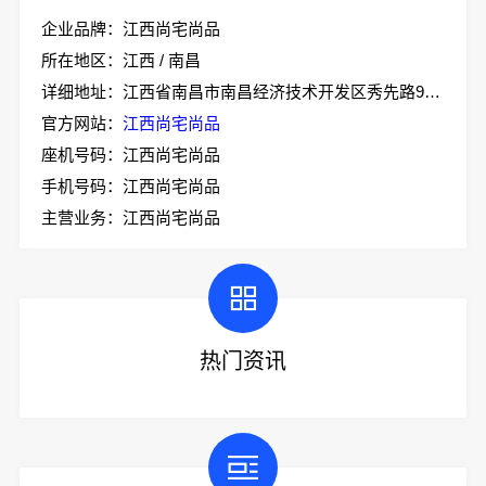
企业品牌：江西尚宅尚品
所在地区：江西 / 南昌
详细地址：江西省南昌市南昌经济技术开发区秀先路999号技术协同创新园1-5#厂房二层南侧103室
官方网站：
江西尚宅尚品
座机号码：江西尚宅尚品
手机号码：江西尚宅尚品
主营业务：江西尚宅尚品
热门资讯