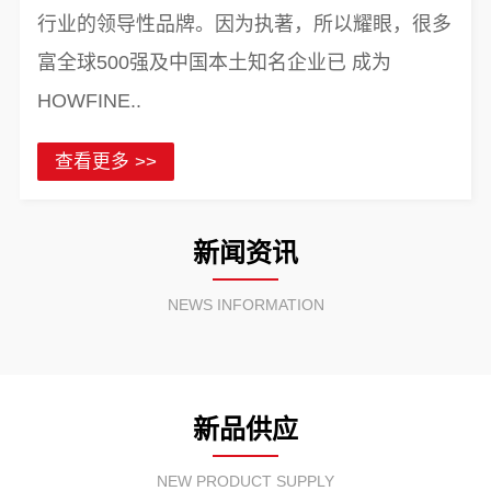
行业的领导性品牌。因为执著，所以耀眼，很多
富全球500强及中国本土知名企业已 成为
HOWFINE..
查看更多 >>
新闻资讯
NEWS INFORMATION
新品供应
NEW PRODUCT SUPPLY