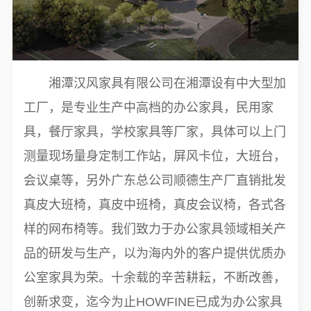
湘潭汉风家具有限公司在湘潭设有中大型加
工厂，是专业生产中高档的办公家具，民用家
具，餐厅家具，学校家具等厂家，具体可以上门
测量现场量身定制工作站，屏风卡位，大班台，
会议桌等，另外广东总公司顺德生产厂直销批发
真皮大班椅，真皮中班椅，真皮会议椅，各式各
样的网布椅等。我们致力于办公家具领域相关产
品的研发与生产，以为海内外的客户提供优质办
公室家具为荣。十余载的辛苦耕耘，不断改善，
创新求变，迄今为止HOWFINE已成为办公家具