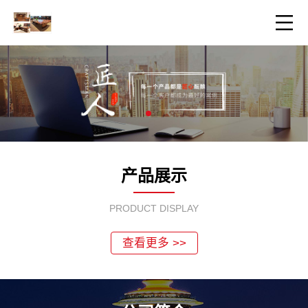
产品展示
PRODUCT DISPLAY
查看更多 >>