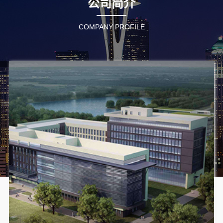
公司简介
COMPANY PROFILE