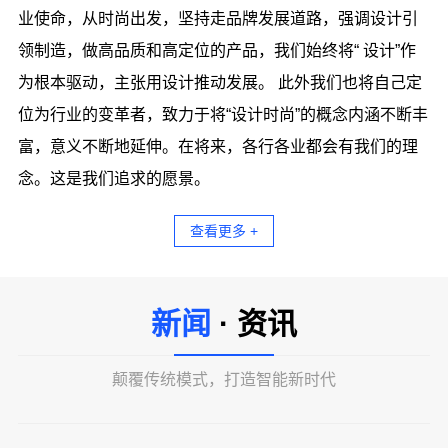
业使命，从时尚出发，坚持走品牌发展道路，强调设计引
领制造，做高品质和高定位的产品，我们始终将“ 设计”作
为根本驱动，主张用设计推动发展。 此外我们也将自己定
位为行业的变革者，致力于将“设计时尚”的概念内涵不断丰
富，意义不断地延伸。在将来，各行各业都会有我们的理
念。这是我们追求的愿景。
查看更多 +
新闻
· 资讯
颠覆传统模式，打造智能新时代