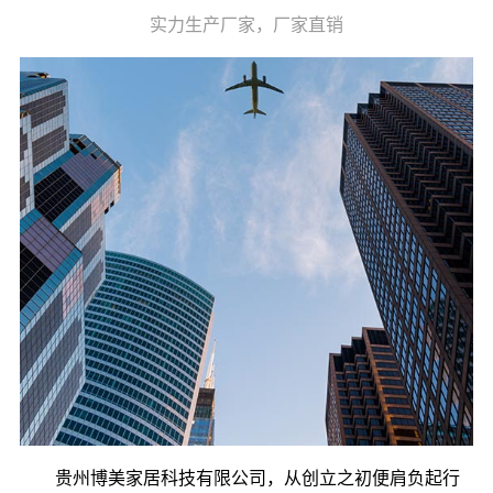
实力生产厂家，厂家直销
贵州博美家居科技有限公司，从创立之初便肩负起行