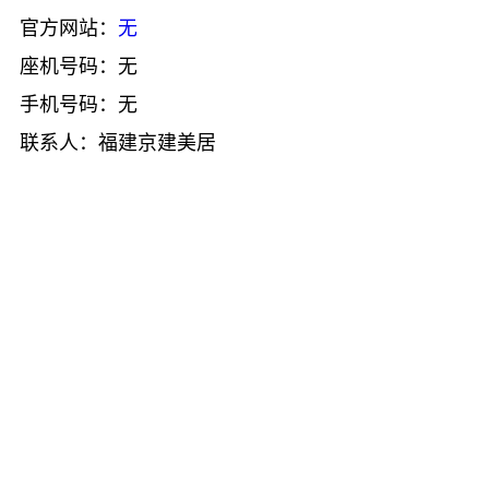
官方网站：
无
座机号码：无
手机号码：无
联系人：福建京建美居