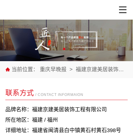
当前位置：
重庆早晚报
>
福建京建美居装饰工程有限公司
联系方式
/ CONTACT INFORMAION
品牌名称：福建京建美居装饰工程有限公司
所在地区：福建 / 福州
详细地址：福建省闽清县白中镇黄石村黄石398号