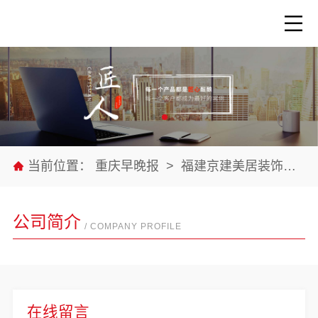
当前位置：
重庆早晚报
>
福建京建美居装饰工程有限公司
公司简介
/ COMPANY PROFILE
在线留言