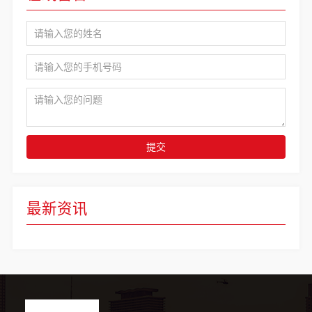
提交
最新资讯