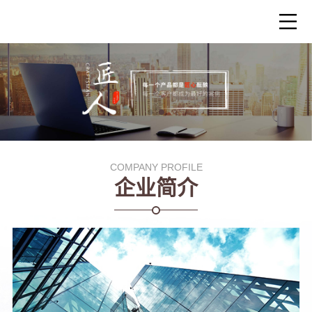
COMPANY PROFILE
企业简介