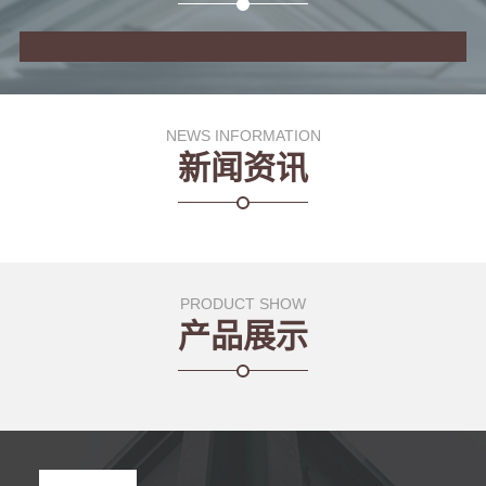
NEWS INFORMATION
新闻资讯
PRODUCT SHOW
产品展示