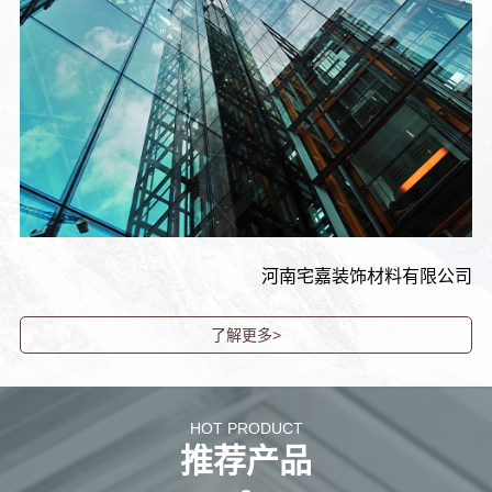
河南宅嘉装饰材料有限公司
了解更多>
HOT PRODUCT
推荐产品