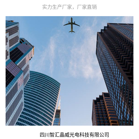
实力生产厂家，厂家直销
四川智汇晶威光电科技有限公司